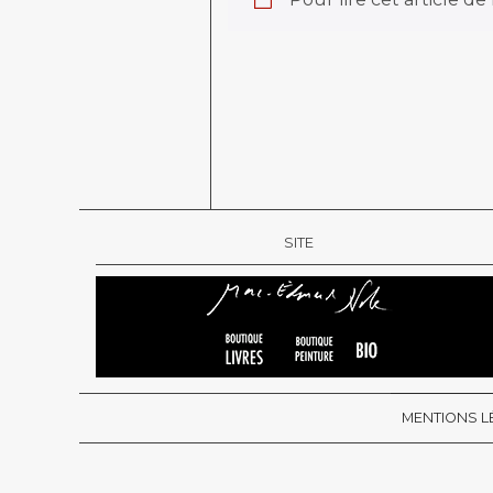
SITE
MENTIONS L