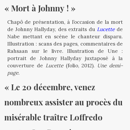
« Mort à Johnny ! »
Chapô de présentation, à l’occasion de la mort
de Johnny Hallyday, des extraits du
Lucette
de
Nabe mettant en scène le chanteur disparu.
Illustration : scans des pages, commentaires de
Rahsaan sur le livre. Illustration de Une :
portrait de Johnny Hallyday juxtaposé à la
couverture de
Lucette
(folio, 2012).
Une demi-
page.
« Le 20 décembre, venez 
nombreux assister au procès du 
misérable traître Loffredo 