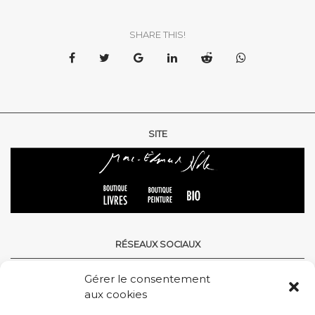
SHARE THIS!
SITE
RÉSEAUX SOCIAUX
Gérer le consentement
aux cookies