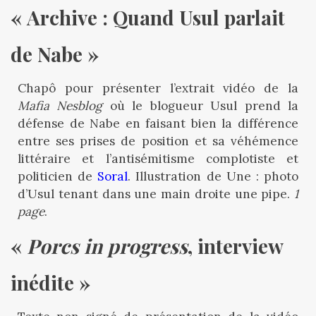
« Archive : Quand Usul parlait 
de Nabe »
Chapô pour présenter l’extrait vidéo de la
Mafia Nesblog
où le blogueur Usul prend la
défense de Nabe en faisant bien la différence
entre ses prises de position et sa véhémence
littéraire et l’antisémitisme complotiste et
politicien de
Soral
. Illustration de Une : photo
d’Usul tenant dans une main droite une pipe.
1
page
.
« 
Porcs in progress
, interview 
inédite »